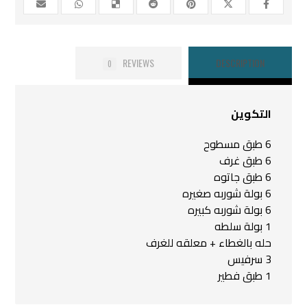
REVIEWS
DESCRIPTION
0
التكوين
6 طبق مسطوح
6 طبق غرف
6 طبق جاتوه
6 بولة شوربه صغيره
6 بولة شوربه كبيره
1 بولة سلطه
حله بالغطاء + معلقه للغرف
3 سرفيس
1 طبق فطير