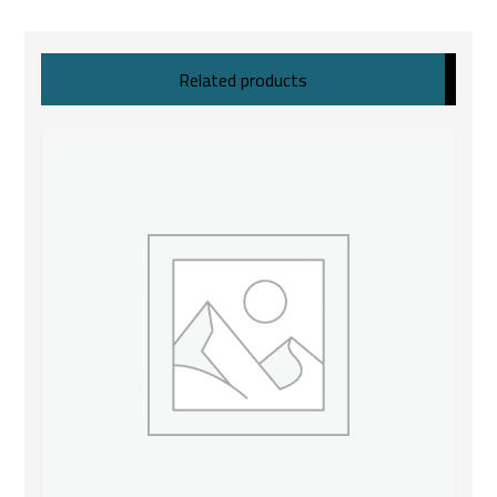
Related products