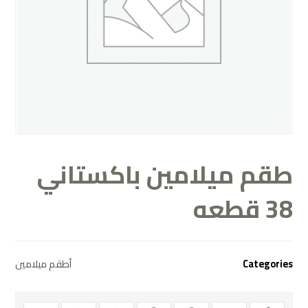
طقم ميلامين باكستاني
38 قطعه
Categories
أطقم ميلامين