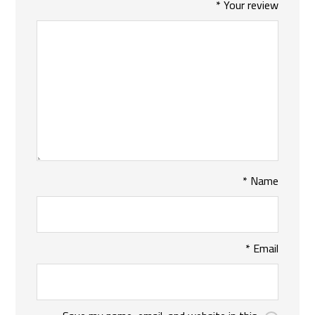
*
Your review
*
Name
*
Email