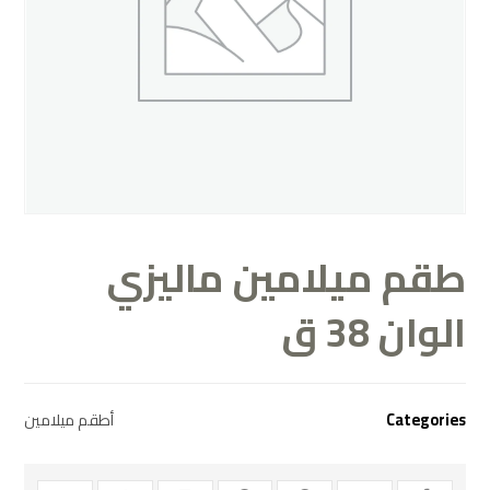
طقم ميلامين ماليزي
الوان 38 ق
أطقم ميلامين
Categories