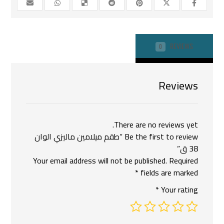
REVIEWS
0
Reviews
There are no reviews yet.
Be the first to review “طقم ميلامين ماليزي الوان
38 ق”
Your email address will not be published.
Required
*
fields are marked
*
Your rating