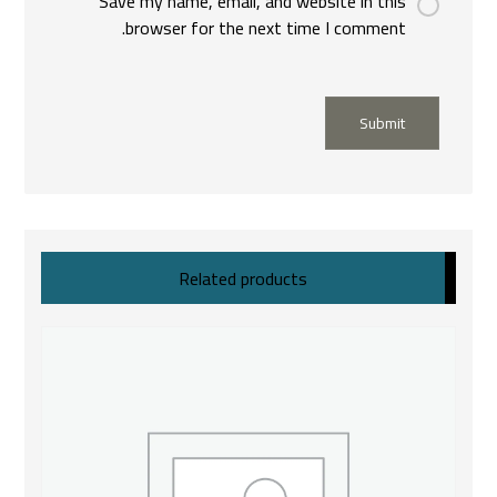
Save my name, email, and website in this
browser for the next time I comment.
Submit
Related products