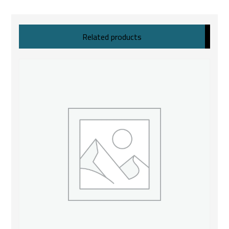
Related products