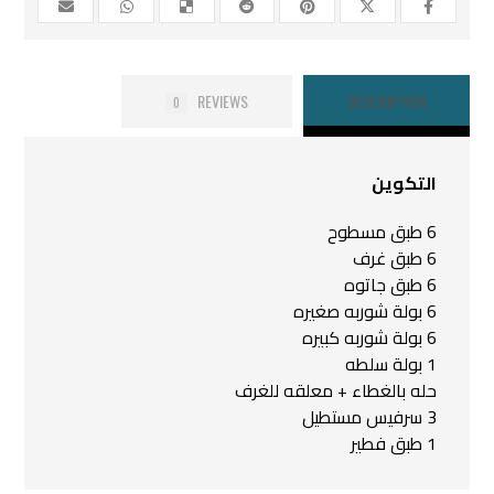
REVIEWS
DESCRIPTION
0
التكوين
6 طبق مسطوح
6 طبق غرف
6 طبق جاتوه
6 بولة شوربه صغيره
6 بولة شوربه كبيره
1 بولة سلطه
حله بالغطاء + معلقه للغرف
3 سرفيس مستطيل
1 طبق فطير