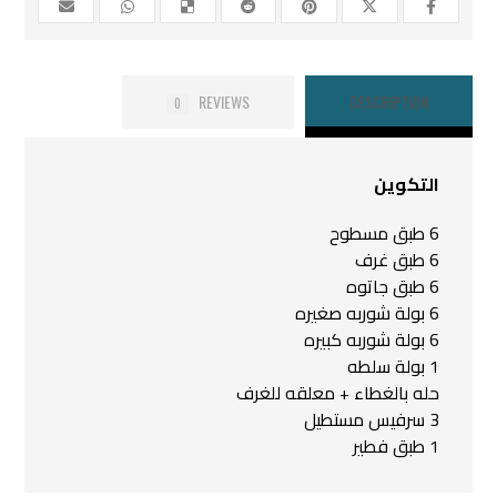
REVIEWS
DESCRIPTION
0
التكوين
6 طبق مسطوح
6 طبق غرف
6 طبق جاتوه
6 بولة شوربه صغيره
6 بولة شوربه كبيره
1 بولة سلطه
حله بالغطاء + معلقه للغرف
3 سرفيس مستطيل
1 طبق فطير