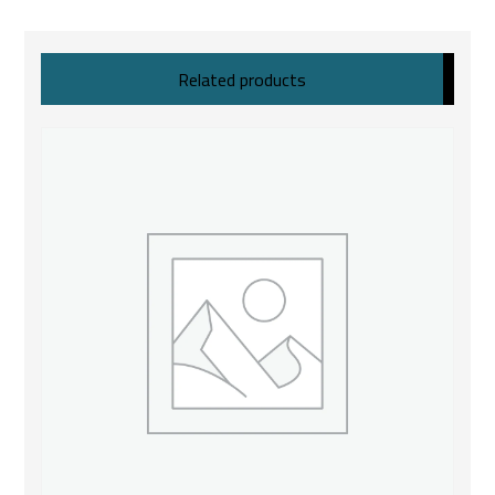
Related products