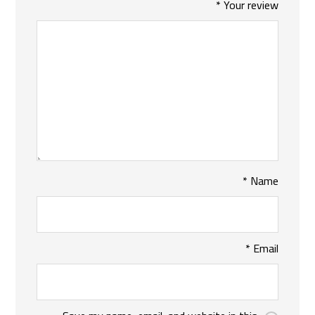
*
Your review
*
Name
*
Email