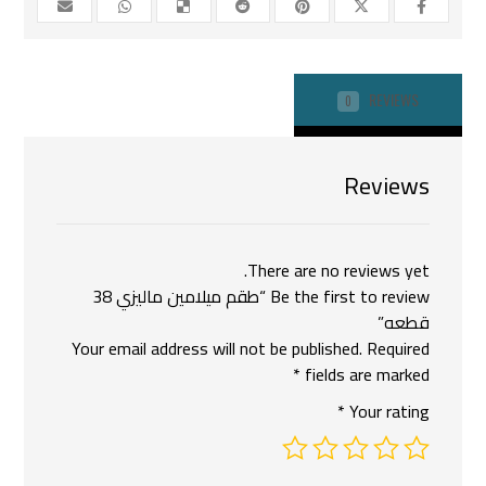
REVIEWS
0
Reviews
There are no reviews yet.
Be the first to review “طقم ميلامين ماليزي 38
قطعه”
Your email address will not be published.
Required
*
fields are marked
*
Your rating