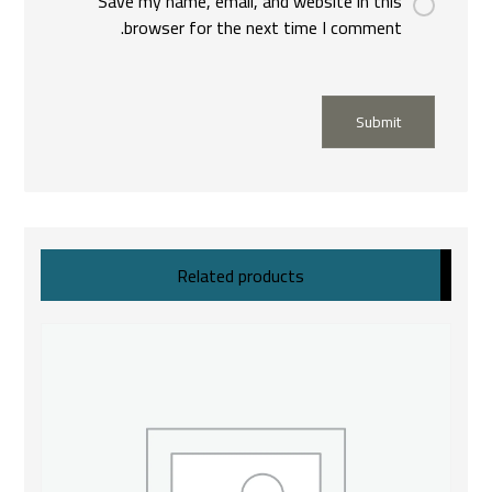
Save my name, email, and website in this
browser for the next time I comment.
Submit
Related products