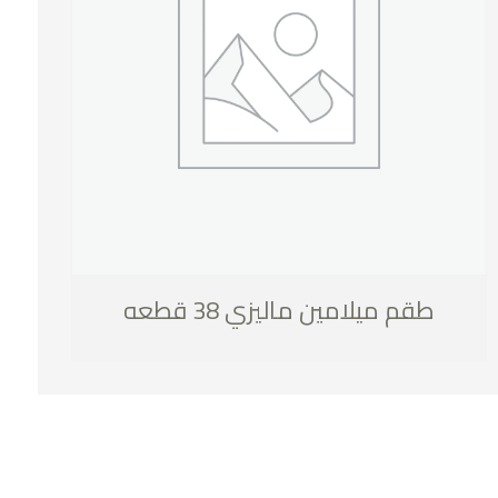
طقم ميلامين ماليزي 38 قطعه