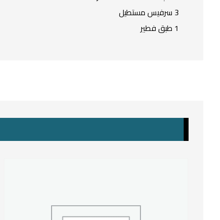
3 سرفيس مستطيل
1 طبق فطير