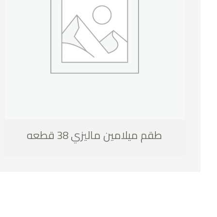
طقم ميلامين ماليزي 38 قطعه