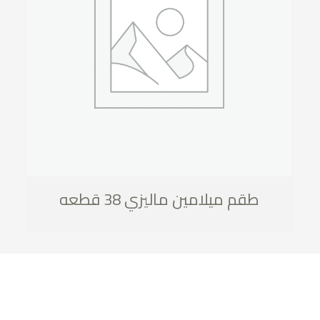
طقم ميلامين ماليزي 38 قطعه