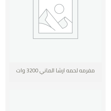
مفرمه لحمه ارشا الماني 3200 وات