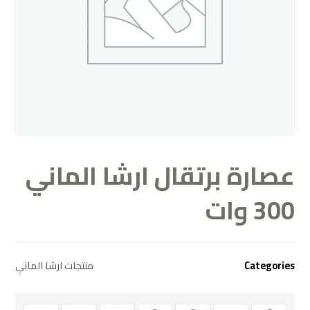
عصارة برتقال ارشا الماني
300 وات
Categories
منتجات ارشا الماني