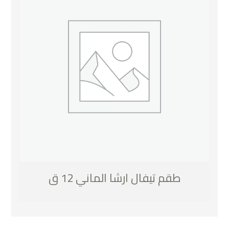
طقم تيفال ارشا الماني 12 ق