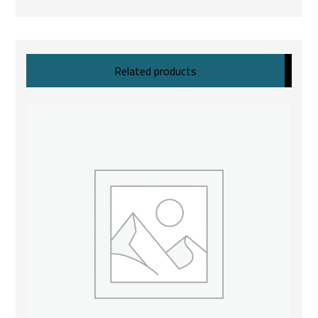
Related products