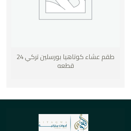
طقم عشاء كوتاهيا بورسلين تركي 24
قطعه