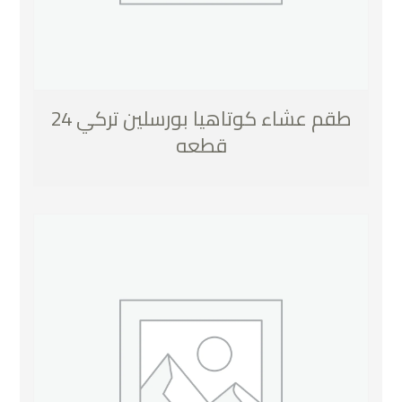
طقم عشاء كوتاهيا بورسلين تركي 24
قطعه